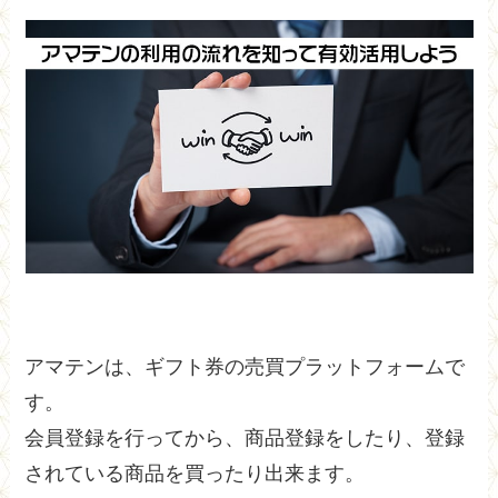
アマテンは、ギフト券の売買プラットフォームで
す。
会員登録を行ってから、商品登録をしたり、登録
されている商品を買ったり出来ます。