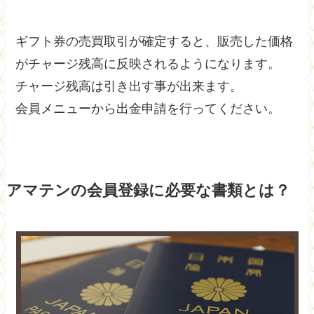
ギフト券の売買取引が確定すると、販売した価格
がチャージ残高に反映されるようになります。
チャージ残高は引き出す事が出来ます。
会員メニューから出金申請を行ってください。
アマテンの会員登録に必要な書類とは？