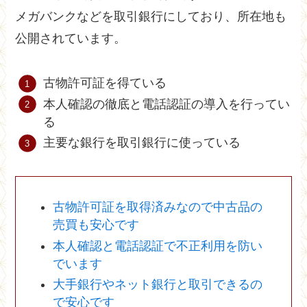
メガバンクなどを取引銀行にしており、所在地も
公開されています。
古物許可証を得ている
本人確認の徹底と電話認証の導入を行ってい
る
主要な銀行を取引銀行に使っている
古物許可証を取得済みなので中古品の
売買も安心です
本人確認と電話認証で不正利用を防い
でいます
大手銀行やネット銀行と取引できるの
で安心です