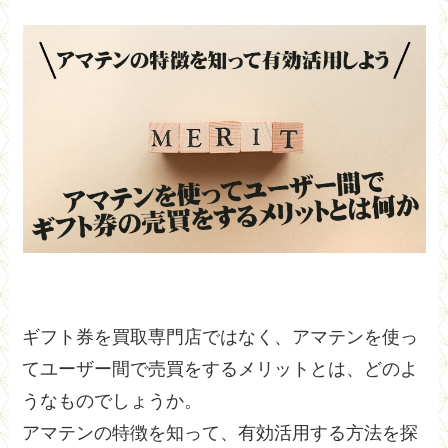
ギフト券を買取専門店ではなく、アマテンを使っ
てユーザー間で売買をするメリットとは、どのよ
うなものでしょうか。
アマテンの特徴を知って、有効活用する方法を探