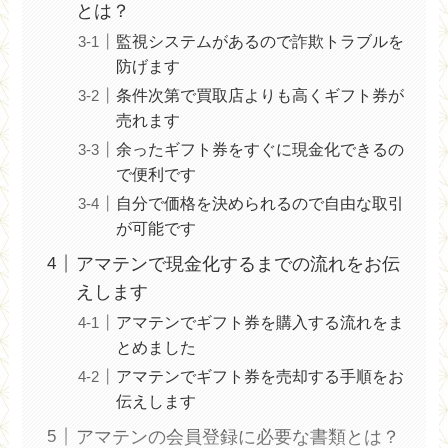
とは？
監視システムがあるので詐欺トラブルを
防げます
条件次第で買取店よりも高くギフト券が
売れます
余ったギフト券をすぐに現金化できるの
で便利です
自分で価格を決められるので自由な取引
が可能です
アマテンで現金化するまでの流れをお伝
えします
アマテンでギフト券を購入する流れをま
とめました
アマテンでギフト券を売却する手順をお
伝えします
アマテンの会員登録に必要な書類とは？