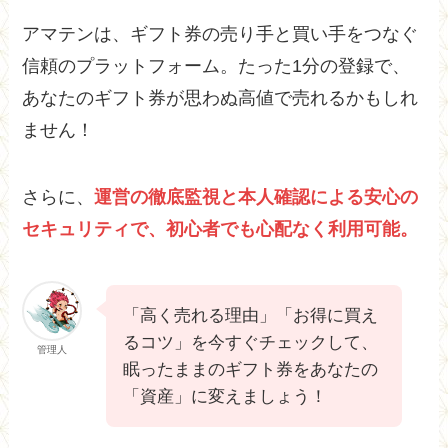
アマテンは、ギフト券の売り手と買い手をつなぐ
信頼のプラットフォーム。たった1分の登録で、
あなたのギフト券が思わぬ高値で売れるかもしれ
ません！
さらに、
運営の徹底監視と本人確認による安心の
セキュリティで、初心者でも心配なく利用可能。
「高く売れる理由」「お得に買え
るコツ」を今すぐチェックして、
管理人
眠ったままのギフト券をあなたの
「資産」に変えましょう！