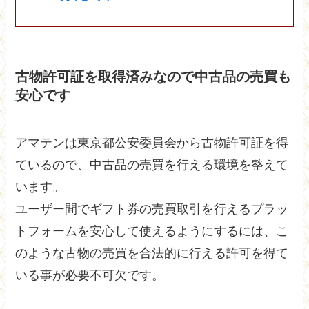
古物許可証を取得済みなので中古品の売買も
安心です
アマテンは東京都公安委員会から古物許可証を得
ているので、中古品の売買を行える環境を整えて
います。
ユーザー間でギフト券の売買取引を行えるプラッ
トフォームを安心して使えるようにするには、こ
のような古物の売買を合法的に行える許可を得て
いる事が必要不可欠です。