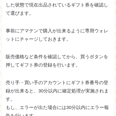
した状態で現在出品されているギフト券を確認し
て選びます。
事前にアマテンで購入が出来るように専用ウォレ
ットにチャージしておきます。
販売価格など条件を確認してから、買うボタンを
押してギフト券の登録を行います。
売り手・買い手のアカウントにギフト券番号の登
録が出来ると、30分以内に確定処理が実施されま
す。
もし、エラーが出た場合には30分以内にエラー報
告を行います。