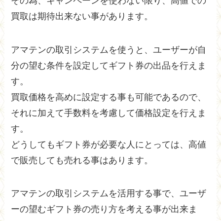
その為、キャンペーンを使わない限り、高値での
買取は期待出来ない事があります。
アマテンの取引システムを使うと、ユーザーが自
分の望む条件を設定してギフト券の出品を行えま
す。
買取価格を高めに設定する事も可能であるので、
それに加えて手数料を考慮して価格設定を行えま
す。
どうしてもギフト券が必要な人にとっては、高値
で販売しても売れる事はあります。
アマテンの取引システムを活用する事で、ユーザ
ーの望むギフト券の売り方を考える事が出来ま