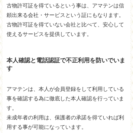
古物許可証を得ているという事は、アマテンは信
頼出来る会社・サービスという証にもなります。
古物許可証を得ていない会社と比べて、安心して
使えるサービスを提供しています。
本人確認と電話認証で不正利用を防いでいま
す
アマテンは、本人が会員登録をして利用している
事を確認する為に徹底した本人確認を行っていま
す。
未成年者の利用は、保護者の承諾を得ていれば利
用する事が可能になっています。