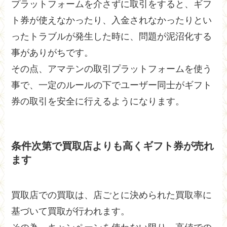
プラットフォームを介さずに取引をすると、ギフ
ト券が使えなかったり、入金されなかったりとい
ったトラブルが発生した時に、問題が泥沼化する
事がありがちです。
その点、アマテンの取引プラットフォームを使う
事で、一定のルールの下でユーザー同士がギフト
券の取引を安全に行えるようになります。
条件次第で買取店よりも高くギフト券が売れ
ます
買取店での買取は、店ごとに決められた買取率に
基づいて買取が行われます。