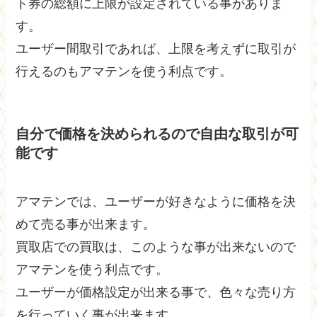
ト券の総額に上限が設定されている事がありま
す。
ユーザー間取引であれば、上限を考えずに取引が
行えるのもアマテンを使う利点です。
自分で価格を決められるので自由な取引が可
能です
アマテンでは、ユーザーが好きなように価格を決
めて売る事が出来ます。
買取店での買取は、このような事が出来ないので
アマテンを使う利点です。
ユーザーが価格設定が出来る事で、色々な売り方
を行っていく事が出来ます。