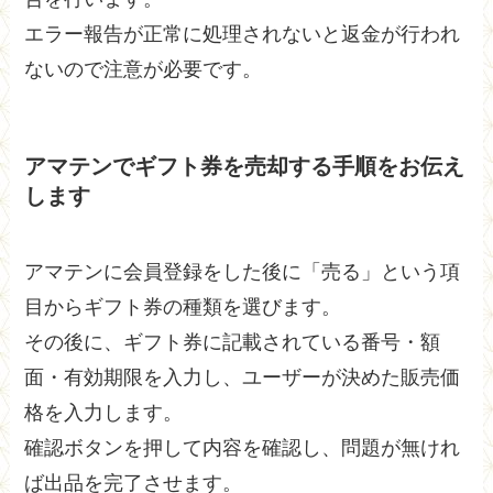
エラー報告が正常に処理されないと返金が行われ
ないので注意が必要です。
アマテンでギフト券を売却する手順をお伝え
します
アマテンに会員登録をした後に「売る」という項
目からギフト券の種類を選びます。
その後に、ギフト券に記載されている番号・額
面・有効期限を入力し、ユーザーが決めた販売価
格を入力します。
確認ボタンを押して内容を確認し、問題が無けれ
ば出品を完了させます。