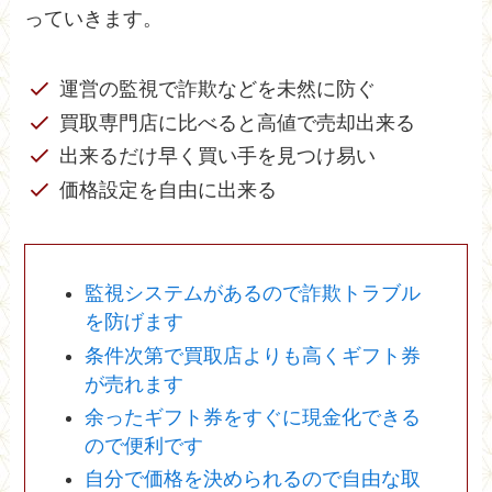
っていきます。
運営の監視で詐欺などを未然に防ぐ
買取専門店に比べると高値で売却出来る
出来るだけ早く買い手を見つけ易い
価格設定を自由に出来る
監視システムがあるので詐欺トラブル
を防げます
条件次第で買取店よりも高くギフト券
が売れます
余ったギフト券をすぐに現金化できる
ので便利です
自分で価格を決められるので自由な取