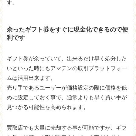
す。
余ったギフト券をすぐに現金化できるので便
利です
ギフト券が余っていて、出来るだけ早く処分した
いといった時にもアマテンの取引プラットフォー
ムは活用出来ます。
売り手であるユーザーが価格設定の際に価格を低
めに設定しておく事で、通常よりも早く買い手が
見つかる可能性を高められます。
買取店でも大量に売却する事が可能ですが、ギフ