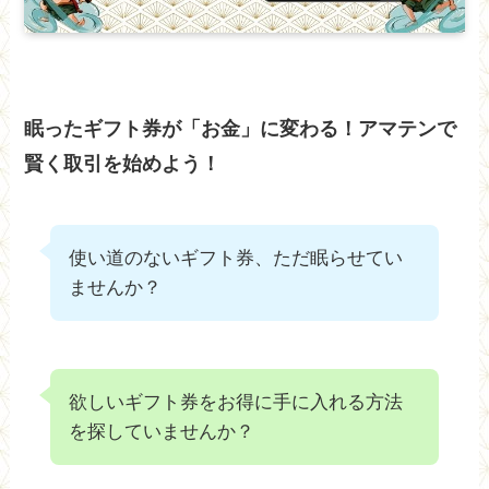
眠ったギフト券が「お金」に変わる！アマテンで
賢く取引を始めよう！
使い道のないギフト券、ただ眠らせてい
ませんか？
欲しいギフト券をお得に手に入れる方法
を探していませんか？