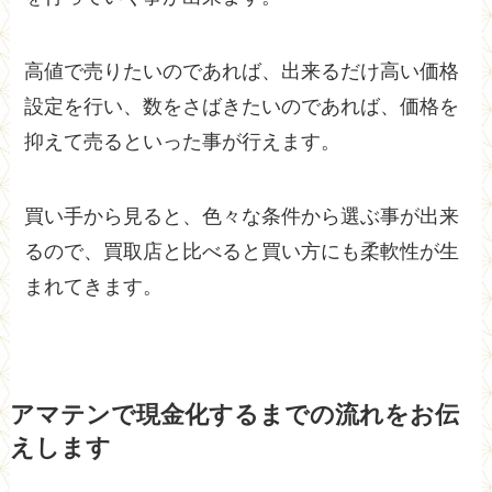
高値で売りたいのであれば、出来るだけ高い価格
設定を行い、数をさばきたいのであれば、価格を
抑えて売るといった事が行えます。
買い手から見ると、色々な条件から選ぶ事が出来
るので、買取店と比べると買い方にも柔軟性が生
まれてきます。
アマテンで現金化するまでの流れをお伝
えします