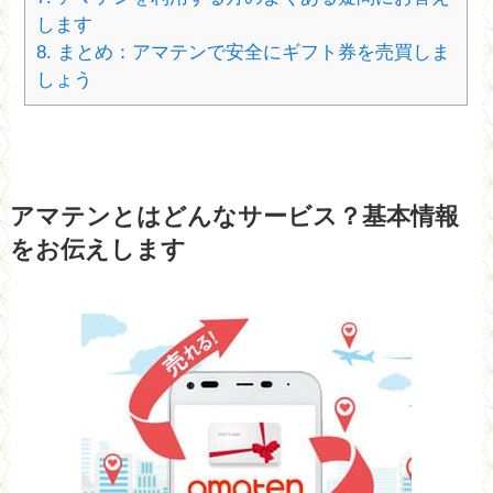
します
8.
まとめ：アマテンで安全にギフト券を売買しま
しょう
アマテンとはどんなサービス？基本情報
をお伝えします