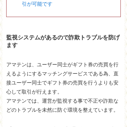
引が可能です
監視システムがあるので詐欺トラブルを防げ
ます
アマテンは、ユーザー同士がギフト券の売買を行
えるようにするマッチングサービスである為、直
接ユーザー同士でギフト券の売買を行うよりも安
心して取引が行えます。
アマテンでは、運営が監視する事で不正や詐欺な
どのトラブルを未然に防ぐ環境を整えています。