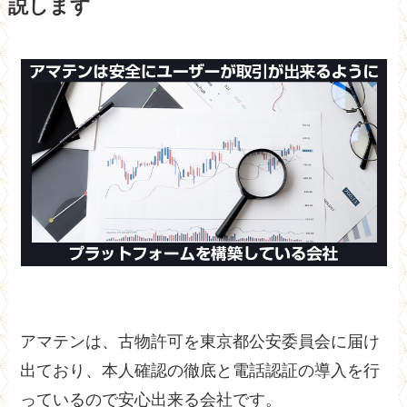
説します
アマテンは、古物許可を東京都公安委員会に届け
出ており、本人確認の徹底と電話認証の導入を行
っているので安心出来る会社です。