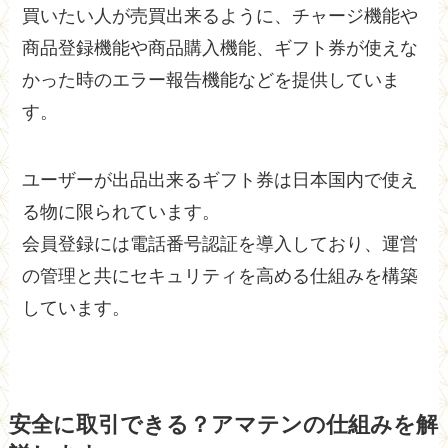
買いたい人が売買出来るように、チャージ機能や
商品登録機能や商品購入機能、ギフト券が使えな
かった時のエラー報告機能などを提供していま
す。
ユーザーが出品出来るギフト券は日本国内で使え
る物に限られています。
会員登録には電話番号認証を導入しており、運営
の管理と共にセキュリティを高める仕組みを構築
しています。
安全に取引できる？アマテンの仕組みを解