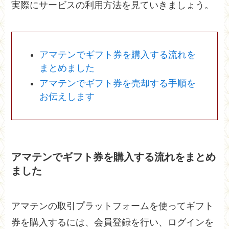
実際にサービスの利用方法を見ていきましょう。
アマテンでギフト券を購入する流れを
まとめました
アマテンでギフト券を売却する手順を
お伝えします
アマテンでギフト券を購入する流れをまとめ
ました
アマテンの取引プラットフォームを使ってギフト
券を購入するには、会員登録を行い、ログインを