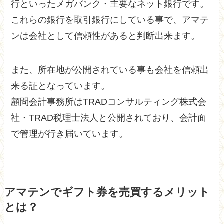
行といったメガバンク・主要なネット銀行です。
これらの銀行を取引銀行にしている事で、アマテ
ンは会社として信頼性があると判断出来ます。
また、所在地が公開されている事も会社を信頼出
来る証となっています。
顧問会計事務所はTRADコンサルティング株式会
社・TRAD税理士法人と公開されており、会計面
で管理が行き届いています。
アマテンでギフト券を売買するメリット
とは？