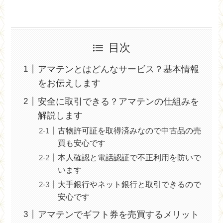
目次
アマテンとはどんなサービス？基本情報
をお伝えします
安全に取引できる？アマテンの仕組みを
解説します
古物許可証を取得済みなので中古品の売
買も安心です
本人確認と電話認証で不正利用を防いで
います
大手銀行やネット銀行と取引できるので
安心です
アマテンでギフト券を売買するメリット