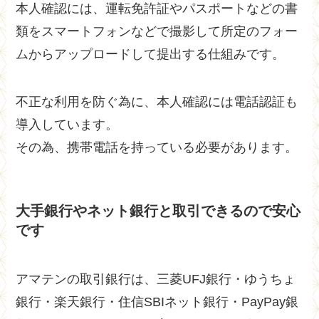
本人確認には、運転免許証やパスポートなどの書
類をスマートフォンなどで撮影して所定のフォー
ムからアップロードして提出する仕組みです。
不正な利用を防ぐ為に、本人確認には電話認証も
導入しています。
その為、携帯電話を持っている必要があります。
大手銀行やネット銀行と取引できるので安心
です
アマテンの取引銀行は、三菱UFJ銀行・ゆうちょ
銀行・楽天銀行・住信SBIネット銀行・PayPay銀