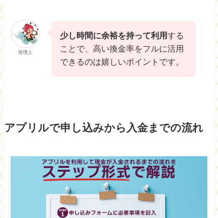
少し時間に余裕を持って利用
する
ことで、高い換金率をフルに活用
管理人
できるのは嬉しいポイントです。
アプリルで申し込みから入金までの流れ