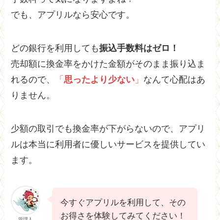
でも、アプリルなら安心です。
どの銀行を利用しても
振込手数料はゼロ！
売却額に換金率をかけた金額がそのまま振り込ま
れるので、
「
思ったより少ない
」
なんて心配はあ
りません。
少額の取引でも換金率が下がらないので、アプリ
ルは本当に利用者に優しいサービスを提供してい
ます。
今すぐアプリルを利用して、その
お得さを体験してみてください！
管理人