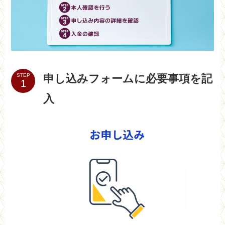
申し込みフォームに必要事項を記
STEP
入