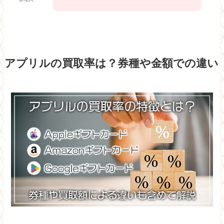
アプリルの買取率は？券種や金額での違い