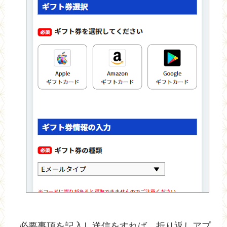
必要事項を記入し送信をすれば、折り返しアプ