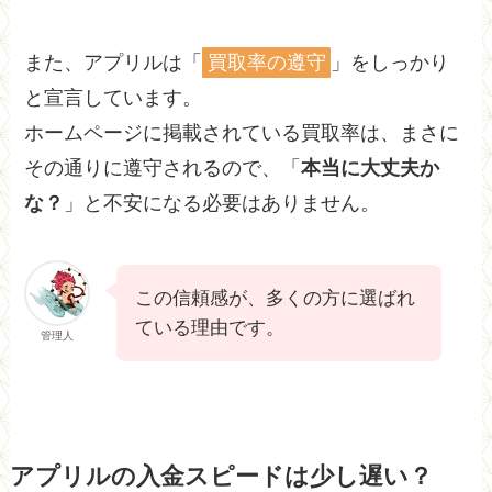
また、アプリルは「
買取率の遵守
」をしっかり
と宣言しています。
ホームページに掲載されている買取率は、まさに
その通りに遵守されるので、「
本当に大丈夫か
な？
」と不安になる必要はありません。
この信頼感が、多くの方に選ばれ
ている理由です。
管理人
アプリルの入金スピードは少し遅い？