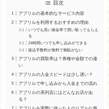
目次
アプリルの基本的なサービス内容
アプリルを利用するおすすめの理由
いつでも高い換金率で買い取ってもらえ
る
24時間いつでも申し込みができる
振込手数料が無料で無駄がない
アプリルの買取率は？券種や金額での違
い
アプリルの入金スピードは少し遅い？
アプリルで申し込みから入金までの流れ
アプリルの系列店にはどんなお店があ
る？
アプリルを実際に使った人のリアルな声