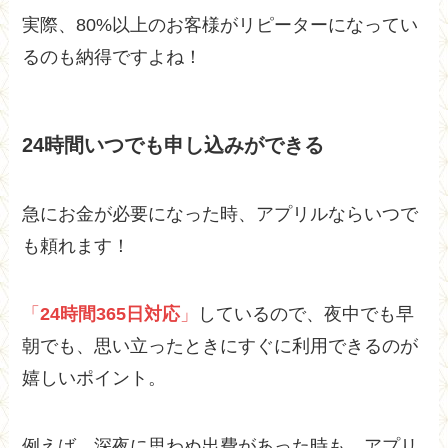
実際、80%以上のお客様がリピーターになってい
るのも納得ですよね！
24時間いつでも申し込みができる
急にお金が必要になった時、アプリルならいつで
も頼れます！
「
24時間365日対応
」
しているので、夜中でも早
朝でも、思い立ったときにすぐに利用できるのが
嬉しいポイント。
例えば、深夜に思わぬ出費があった時も、アプリ