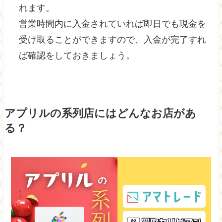
れます。
営業時間内に入金されていれば即日でも現金を
受け取ることができますので、入金が完了すれ
ば確認をしておきましょう。
アプリルの系列店にはどんなお店があ
る？