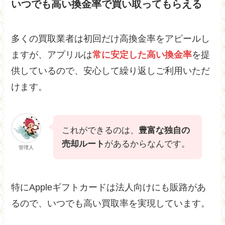
いつでも高い換金率で買い取ってもらえる
多くの買取業者は初回だけ高換金率をアピールし
ますが、アプリルは
常に安定した高い換金率
を提
供しているので、安心して繰り返しご利用いただ
けます。
これができるのは、
豊富な独自の
売却ルート
があるからなんです。
管理人
特にAppleギフトカードは法人向けにも販路があ
るので、いつでも高い買取率を実現しています。