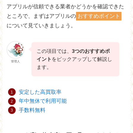
アプリルが信頼できる業者かどうかを確認できた
ところで、まずはアプリルの
おすすめポイント
について見ていきましょう。
この項目では、
3つのおすすめポ
イント
をピックアップして解説し
管理人
ます。
安定した高買取率
年中無休で利用可能
手数料無料