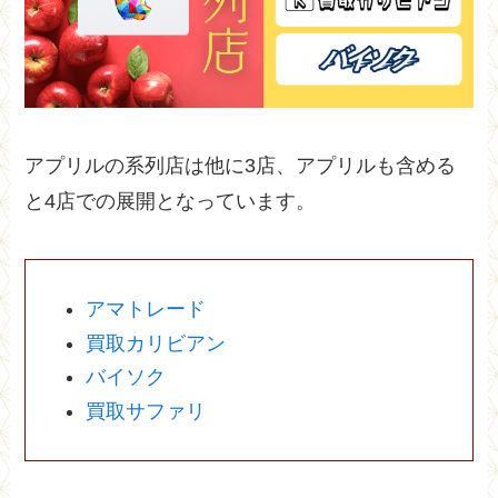
アプリルの系列店は他に3店、アプリルも含める
と4店での展開となっています。
アマトレード
買取カリビアン
バイソク
買取サファリ