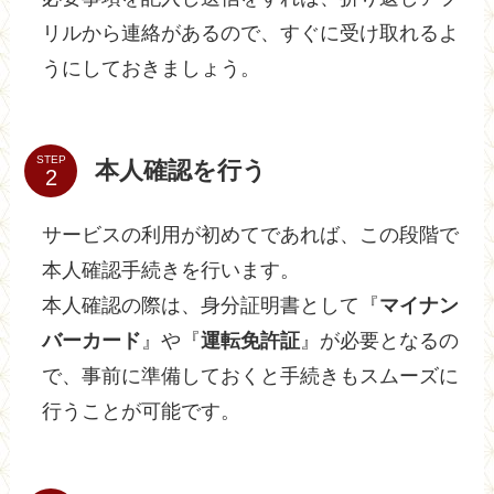
リルから連絡があるので、すぐに受け取れるよ
うにしておきましょう。
STEP
本人確認を行う
サービスの利用が初めてであれば、この段階で
本人確認手続きを行います。
本人確認の際は、身分証明書として『
マイナン
バーカード
』や『
運転免許証
』が必要となるの
で、事前に準備しておくと手続きもスムーズに
行うことが可能です。