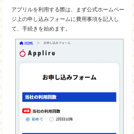
アプリルを利用する際は、まず公式ホームペー
ジ上の申し込みフォームに費用事項を記入し
て、手続きを始めます。