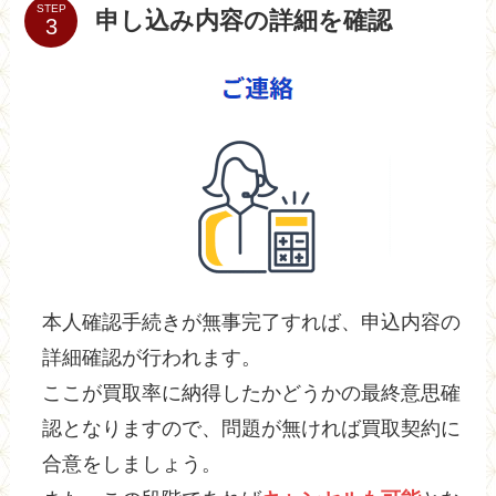
STEP
申し込み内容の詳細を確認
本人確認手続きが無事完了すれば、申込内容の
詳細確認が行われます。
ここが買取率に納得したかどうかの最終意思確
認となりますので、問題が無ければ買取契約に
合意をしましょう。