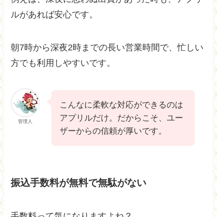
ルがあれば安心です。
朝7時から深夜2時までの長い営業時間で、忙しい
方でも利用しやすいです。
こんなに柔軟な対応ができるのは
アプリルだけ。だからこそ、ユー
管理人
ザーからの信頼が厚いです。
振込手数料が無料で無駄がない
手数料って気になりますよね？