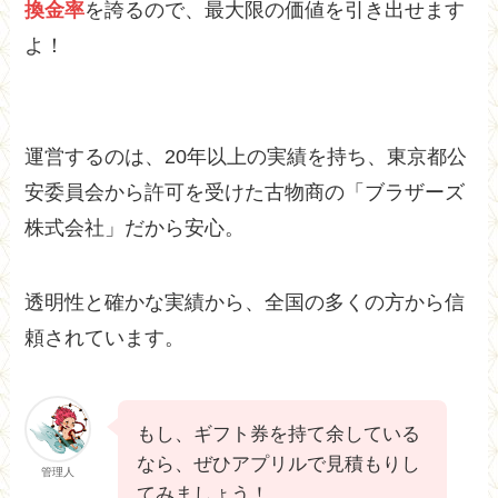
換金率
を誇るので、最大限の価値を引き出せます
よ！
運営するのは、20年以上の実績を持ち、東京都公
安委員会から許可を受けた古物商の「ブラザーズ
株式会社」だから安心。
透明性と確かな実績から、全国の多くの方から信
頼されています。
もし、ギフト券を持て余している
なら、ぜひアプリルで見積もりし
管理人
てみましょう！