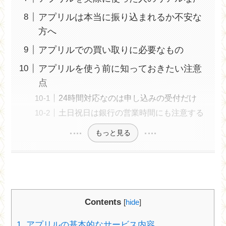
アプリルは本当に振り込まれるか不安な
方へ
アプリルでの買い取りに必要なもの
アプリルを使う前に知っておきたい注意
点
24時間対応なのは申し込みの受付だけ
土日祝日は銀行の営業時間にも注意する
もっと見る
Contents
[
hide
]
1.
アプリルの基本的なサービス内容