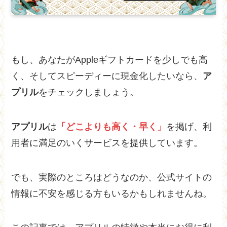
もし、あなたがAppleギフトカードを少しでも高
く、そしてスピーディーに現金化したいなら、
ア
プリル
をチェックしましょう。
アプリル
は
「どこよりも高く・早く」
を掲げ、利
用者に満足のいくサービスを提供しています。
でも、実際のところはどうなのか、公式サイトの
情報に不安を感じる方もいるかもしれませんね。