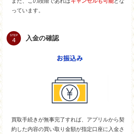
また、この段階であれば
キャンセルも可能
とな
っています。
STEP
入金の確認
買取手続きが無事完了すれば、アプリルから契
約した内容の買い取り金額が指定口座に入金さ