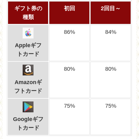
ギフト券の
初回
2回目～
種類
86%
84%
Appleギフ
トカード
80%
80%
Amazonギ
フトカード
75%
75%
Googleギフ
トカード