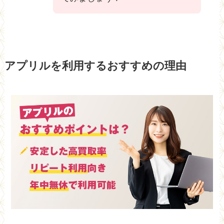
アプリルを利用するおすすめの理由