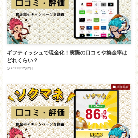
ギフティッシュで現金化！実際の口コミや換金率は
どれくらい？
2021年12月2日
買取業者