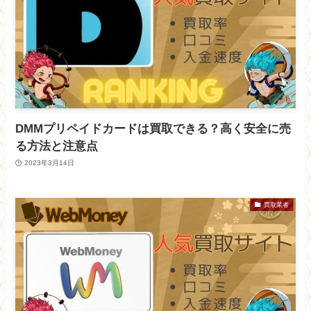
DMMプリペイドカードは買取できる？高く安全に売
る方法と注意点
2023年3月14日
買取業者