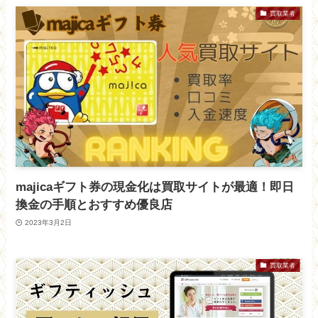
買取業者
majicaギフト券の現金化は買取サイトが最適！即日
換金の手順とおすすめ優良店
2023年3月2日
買取業者