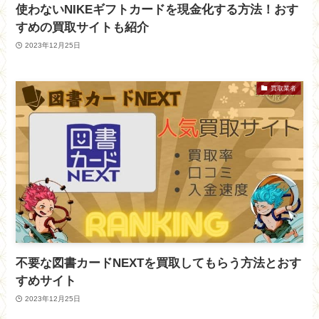
使わないNIKEギフトカードを現金化する方法！おす
すめの買取サイトも紹介
2023年12月25日
買取業者
不要な図書カードNEXTを買取してもらう方法とおす
すめサイト
2023年12月25日