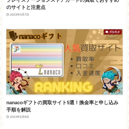
プレイステーションストアカードの買取でおすすめ
のサイトと注意点
2023年3月7日
買取業者
nanacoギフトの買取サイト5選！換金率と申し込み
手順を解説
2023年3月6日