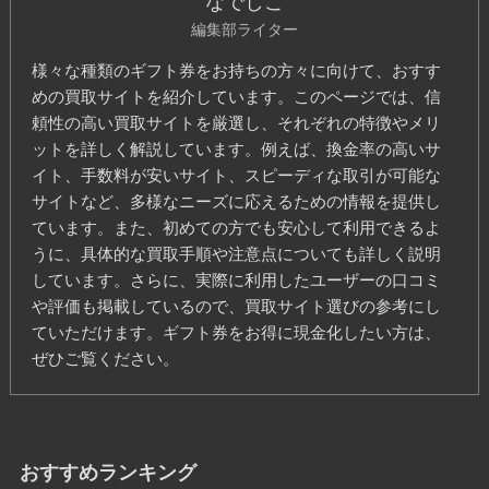
なでしこ
編集部ライター
様々な種類のギフト券をお持ちの方々に向けて、おすす
めの買取サイトを紹介しています。このページでは、信
頼性の高い買取サイトを厳選し、それぞれの特徴やメリ
ットを詳しく解説しています。例えば、換金率の高いサ
イト、手数料が安いサイト、スピーディな取引が可能な
サイトなど、多様なニーズに応えるための情報を提供し
ています。また、初めての方でも安心して利用できるよ
うに、具体的な買取手順や注意点についても詳しく説明
しています。さらに、実際に利用したユーザーの口コミ
や評価も掲載しているので、買取サイト選びの参考にし
ていただけます。ギフト券をお得に現金化したい方は、
ぜひご覧ください。
おすすめランキング