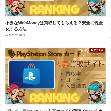
不要なWebMoneyは買取してもらえる？安全に現金
化する方法
2023年3月8日
買取業者