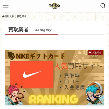
買取大和
買取業者
買取業者
– category –
買取業者