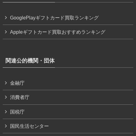
GooglePlayギフトカード買取ランキング
Appleギフトカード買取おすすめランキング
関連公的機関・団体
金融庁
消費者庁
国税庁
国民生活センター