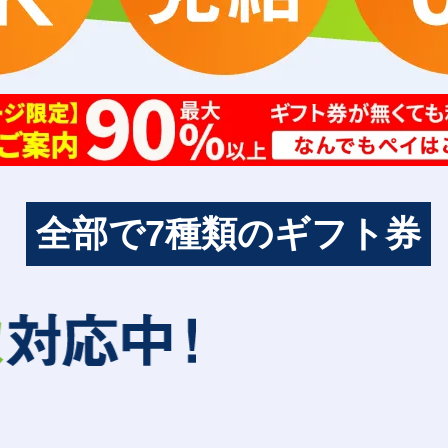
全部で7種類のギフト券