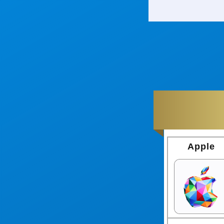
Apple