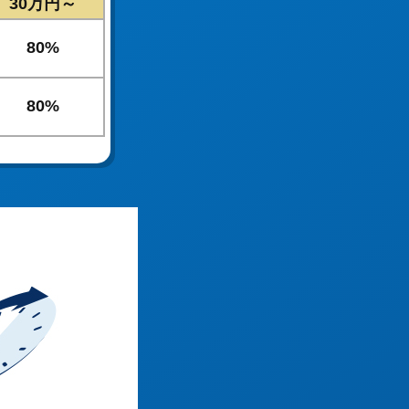
30万円～
80%
80%