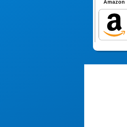
Amazon